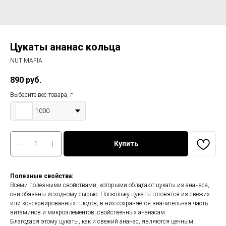
Цукаты ананас кольца
NUT MAFIA
890
руб.
Выберите вес товара, г
1000
Купить
Полезные свойства:
Всеми полезными свойствами, которыми обладают цукаты из ананаса,
они обязаны исходному сырью. Поскольку цукаты готовятся из свежих
или консервированных плодов, в них сохраняется значительная часть
витаминов и микроэлементов, свойственных ананасам.
Благодаря этому цукаты, как и свежий ананас, являются ценным