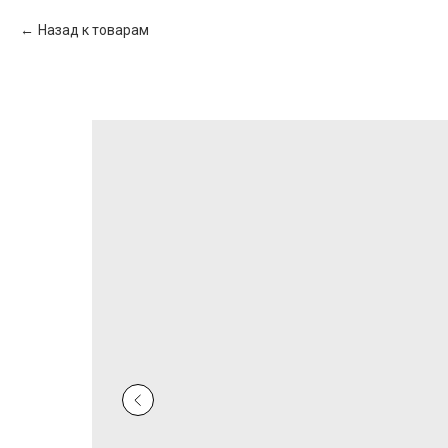
Назад к товарам